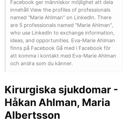
Facebook ger människor möjlighet att dela
innehåll View the profiles of professionals
named "Marie Ahlman" on LinkedIn. There
are 5 professionals named "Marie Ahlman",
who use LinkedIn to exchange information,
ideas, and opportunities. Eva-Marie Ahlman
finns på Facebook Gå med i Facebook för
att komma i kontakt med Eva-Marie Ahlman
och andra som du känner.
Kirurgiska sjukdomar -
Håkan Ahlman, Maria
Albertsson