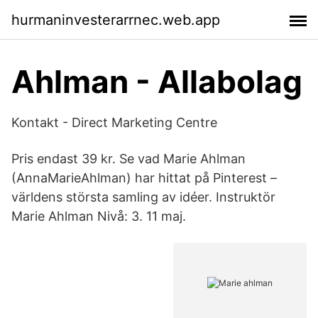
hurmaninvesterarrnec.web.app
Ahlman - Allabolag
Kontakt - Direct Marketing Centre
Pris endast 39 kr. Se vad Marie Ahlman
(AnnaMarieAhlman) har hittat på Pinterest –
världens största samling av idéer. Instruktör
Marie Ahlman Nivå: 3. 11 maj.