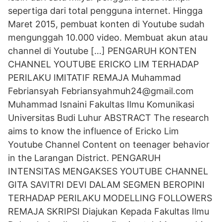
sepertiga dari total pengguna internet. Hingga
Maret 2015, pembuat konten di Youtube sudah
mengunggah 10.000 video. Membuat akun atau
channel di Youtube […] PENGARUH KONTEN
CHANNEL YOUTUBE ERICKO LIM TERHADAP
PERILAKU IMITATIF REMAJA Muhammad
Febriansyah Febriansyahmuh24@gmail.com
Muhammad Isnaini Fakultas Ilmu Komunikasi
Universitas Budi Luhur ABSTRACT The research
aims to know the influence of Ericko Lim
Youtube Channel Content on teenager behavior
in the Larangan District. PENGARUH
INTENSITAS MENGAKSES YOUTUBE CHANNEL
GITA SAVITRI DEVI DALAM SEGMEN BEROPINI
TERHADAP PERILAKU MODELLING FOLLOWERS
REMAJA SKRIPSI Diajukan Kepada Fakultas Ilmu