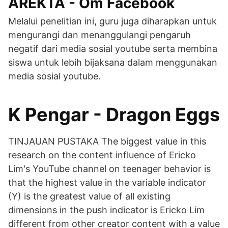
AREKTA - Om Facebook
Melalui penelitian ini, guru juga diharapkan untuk
mengurangi dan menanggulangi pengaruh
negatif dari media sosial youtube serta membina
siswa untuk lebih bijaksana dalam menggunakan
media sosial youtube.
K Pengar - Dragon Eggs
TINJAUAN PUSTAKA The biggest value in this
research on the content influence of Ericko
Lim's YouTube channel on teenager behavior is
that the highest value in the variable indicator
(Y) is the greatest value of all existing
dimensions in the push indicator is Ericko Lim
different from other creator content with a value