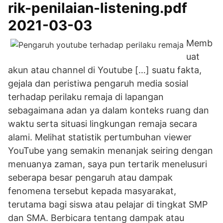
rik-penilaian-listening.pdf
2021-03-03
Memb
uat
akun atau channel di Youtube […] suatu fakta,
gejala dan peristiwa pengaruh media sosial
terhadap perilaku remaja di lapangan
sebagaimana adan ya dalam konteks ruang dan
waktu serta situasi lingkungan remaja secara
alami. Melihat statistik pertumbuhan viewer
YouTube yang semakin menanjak seiring dengan
menuanya zaman, saya pun tertarik menelusuri
seberapa besar pengaruh atau dampak
fenomena tersebut kepada masyarakat,
terutama bagi siswa atau pelajar di tingkat SMP
dan SMA. Berbicara tentang dampak atau