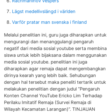
Rachmaninov vespers
Lägst medellivslängd i världen
Varför pratar man svenska i finland
Melalui penelitian ini, guru juga diharapkan untuk
mengurangi dan menanggulangi pengaruh
negatif dari media sosial youtube serta membina
siswa untuk lebih bijaksana dalam menggunakan
media sosial youtube. penelitian ini juga
diharapkan agar remaja dapat mengembangkan
dirinya kearah yang lebih baik. Sehubungan
dengan hal tersebut maka peneliti tertarik untuk
melakukan penelitian dengan judul “Pengaruh
Konten Channel YouTube Ericko Lim Terhadap
Perilaku Imitatif Remaja (Survei Remaja di
Wilayah Kecamatan Larangan)”. TINJAUAN