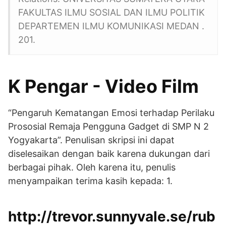
FAKULTAS ILMU SOSIAL DAN ILMU POLITIK
DEPARTEMEN ILMU KOMUNIKASI MEDAN .
201.
K Pengar - Video Film
“Pengaruh Kematangan Emosi terhadap Perilaku
Prososial Remaja Pengguna Gadget di SMP N 2
Yogyakarta”. Penulisan skripsi ini dapat
diselesaikan dengan baik karena dukungan dari
berbagai pihak. Oleh karena itu, penulis
menyampaikan terima kasih kepada: 1.
http://trevor.sunnyvale.se/rub