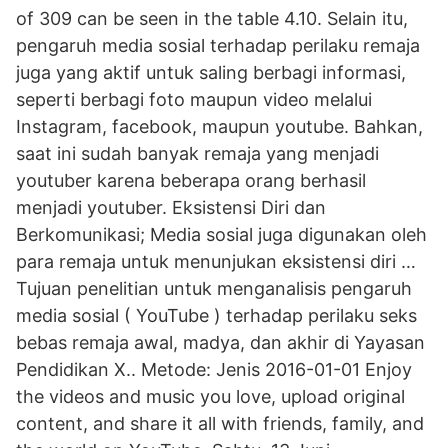
of 309 can be seen in the table 4.10. Selain itu,
pengaruh media sosial terhadap perilaku remaja
juga yang aktif untuk saling berbagi informasi,
seperti berbagi foto maupun video melalui
Instagram, facebook, maupun youtube. Bahkan,
saat ini sudah banyak remaja yang menjadi
youtuber karena beberapa orang berhasil
menjadi youtuber. Eksistensi Diri dan
Berkomunikasi; Media sosial juga digunakan oleh
para remaja untuk menunjukan eksistensi diri …
Tujuan penelitian untuk menganalisis pengaruh
media sosial ( YouTube ) terhadap perilaku seks
bebas remaja awal, madya, dan akhir di Yayasan
Pendidikan X.. Metode: Jenis 2016-01-01 Enjoy
the videos and music you love, upload original
content, and share it all with friends, family, and