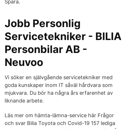
Spara.
Jobb Personlig
Servicetekniker - BILIA
Personbilar AB -
Neuvoo
Vi söker en självgående servicetekniker med
goda kunskaper inom IT såväl hårdvara som
mjukvara. Du bör ha några års erfarenhet av
liknande arbete.
Läs mer om hämta-lämna-service här Frågor
och svar Bilia Toyota och Covid-19 157 lediga