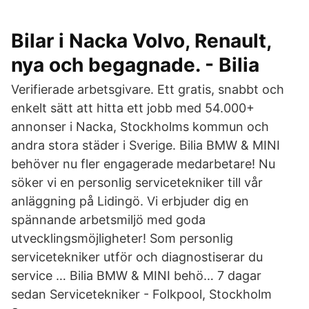
Bilar i Nacka Volvo, Renault,
nya och begagnade. - Bilia
Verifierade arbetsgivare. Ett gratis, snabbt och
enkelt sätt att hitta ett jobb med 54.000+
annonser i Nacka, Stockholms kommun och
andra stora städer i Sverige. Bilia BMW & MINI
behöver nu fler engagerade medarbetare! Nu
söker vi en personlig servicetekniker till vår
anläggning på Lidingö. Vi erbjuder dig en
spännande arbetsmiljö med goda
utvecklingsmöjligheter! Som personlig
servicetekniker utför och diagnostiserar du
service … Bilia BMW & MINI behö… 7 dagar
sedan Servicetekniker - Folkpool, Stockholm