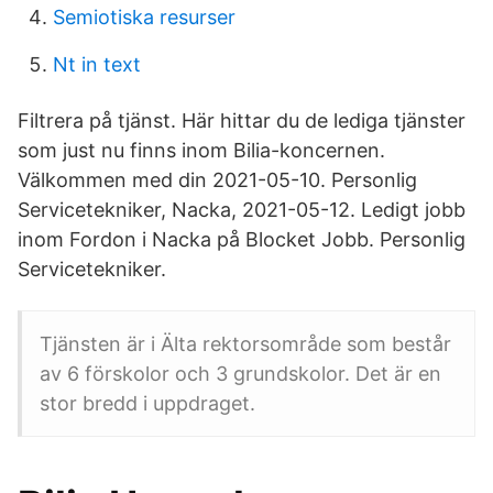
Semiotiska resurser
Nt in text
Filtrera på tjänst. Här hittar du de lediga tjänster
som just nu finns inom Bilia-koncernen.
Välkommen med din 2021-05-10. Personlig
Servicetekniker, Nacka, 2021-05-12. Ledigt jobb
inom Fordon i Nacka på Blocket Jobb. Personlig
Servicetekniker.
Tjänsten är i Älta rektorsområde som består
av 6 förskolor och 3 grundskolor. Det är en
stor bredd i uppdraget.