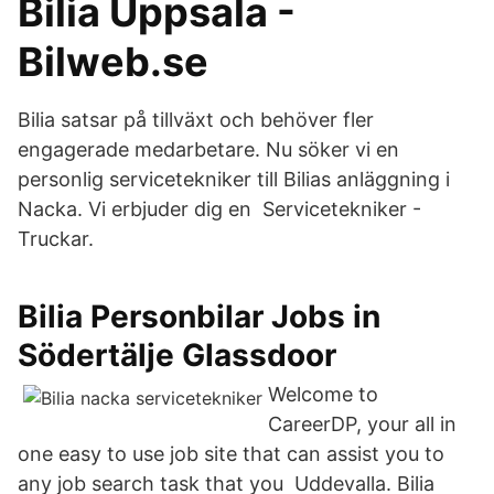
Bilia Uppsala -
Bilweb.se
Bilia satsar på tillväxt och behöver fler
engagerade medarbetare. Nu söker vi en
personlig servicetekniker till Bilias anläggning i
Nacka. Vi erbjuder dig en Servicetekniker -
Truckar.
Bilia Personbilar Jobs in
Södertälje Glassdoor
Welcome to
CareerDP, your all in
one easy to use job site that can assist you to
any job search task that you Uddevalla. Bilia