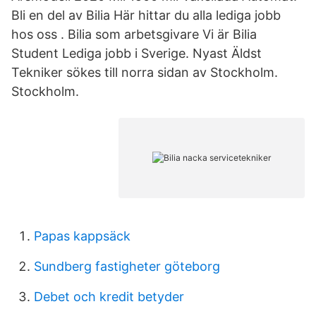
Bli en del av Bilia Här hittar du alla lediga jobb
hos oss . Bilia som arbetsgivare Vi är Bilia
Student Lediga jobb i Sverige. Nyast Äldst
Tekniker sökes till norra sidan av Stockholm.
Stockholm.
Papas kappsäck
Sundberg fastigheter göteborg
Debet och kredit betyder