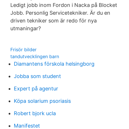
Ledigt jobb inom Fordon i Nacka på Blocket
Jobb. Personlig Servicetekniker. Är du en
driven tekniker som är redo för nya
utmaningar?
Frisör bilder
tandutvecklingen barn
Diamantens förskola helsingborg
Jobba som student
Expert på agentur
Köpa solarium psoriasis
Robert bjork ucla
Manifestet