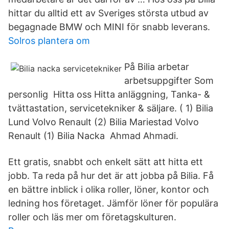
hittar du alltid ett av Sveriges största utbud av
begagnade BMW och MINI för snabb leverans.
Solros plantera om
På Bilia arbetar
arbetsuppgifter Som
personlig Hitta oss Hitta anläggning, Tanka- &
tvättastation, servicetekniker & säljare. ( 1) Bilia
Lund Volvo Renault (2) Bilia Mariestad Volvo
Renault (1) Bilia Nacka Ahmad Ahmadi.
Ett gratis, snabbt och enkelt sätt att hitta ett
jobb. Ta reda på hur det är att jobba på Bilia. Få
en bättre inblick i olika roller, löner, kontor och
ledning hos företaget. Jämför löner för populära
roller och läs mer om företagskulturen.